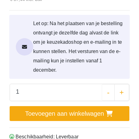
Let op: Na het plaatsen van je bestelling
ontvangt je dezelfde dag alvast de link
om je keuzekadoshop en e-mailing in te
kunnen stellen. Het versturen van de e-
mailing kun je instellen vanaf 1
december.
-
+
Toevoegen aan winkelwagen
Beschikbaarheid: Leverbaar