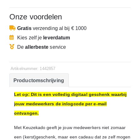
Onze voordelen
Gratis
verzending
al bij € 1000
Kies zelf je
leverdatum
De
allerbeste
service
Artikelnummer: 1442857
Productomschrijving
Let op: Dit is een volledig digitaal geschenk waarbij
jouw medewerkers de inlogcode per e-mail
ontvangen.
Met Keuzekado geeft je jouw medewerkers niet zomaar
een (kerst)geschenk, maar een cadeau dat ze zelf mogen