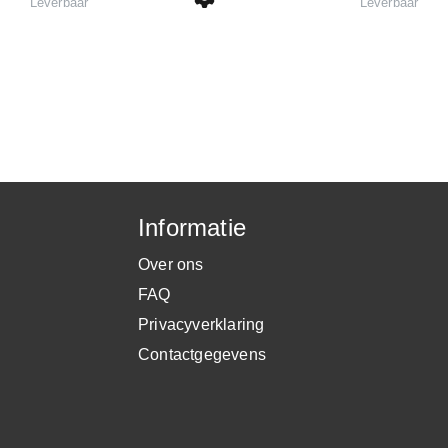
Leverbaar
Leverbaar
Informatie
Over ons
FAQ
Privacyverklaring
Contactgegevens