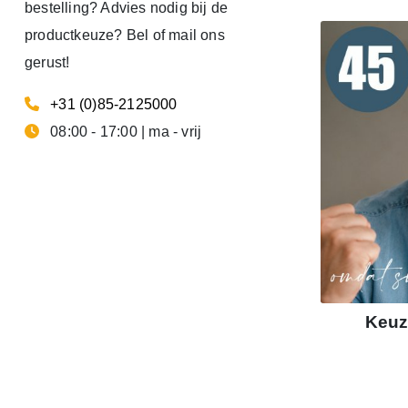
bestelling? Advies nodig bij de
productkeuze? Bel of mail ons
gerust!
+31 (0)85-2125000
08:00 - 17:00 | ma - vrij
Keuz