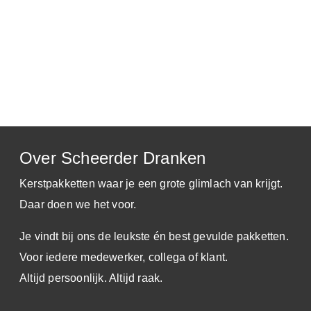
Over Scheerder Dranken
Kerstpakketten waar je een grote glimlach van krijgt.
Daar doen we het voor.
Je vindt bij ons de leukste én best gevulde pakketten.
Voor iedere medewerker, collega of klant.
Altijd persoonlijk. Altijd raak.