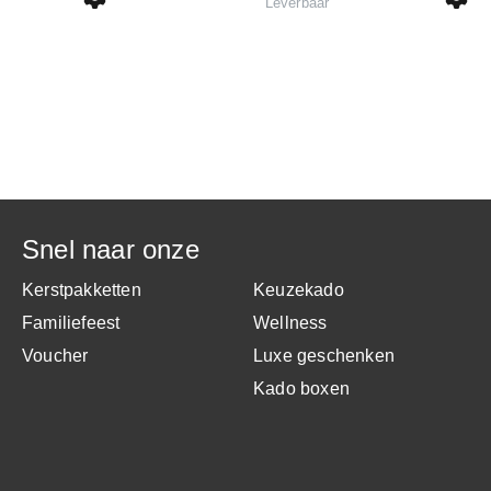
Leverbaar
Snel naar onze
Kerstpakketten
Keuzekado
Familiefeest
Wellness
Voucher
Luxe geschenken
Kado boxen