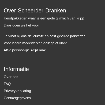
Over Scheerder Dranken
Kerstpakketten waar je een grote glimlach van krijgt.
Daar doen we het voor.
Je vindt bij ons de leukste én best gevulde pakketten.
Voor iedere medewerker, collega of klant.
Altijd persoonlijk. Altijd raak.
Informatie
Over ons
FAQ
Privacyverklaring
Contactgegevens