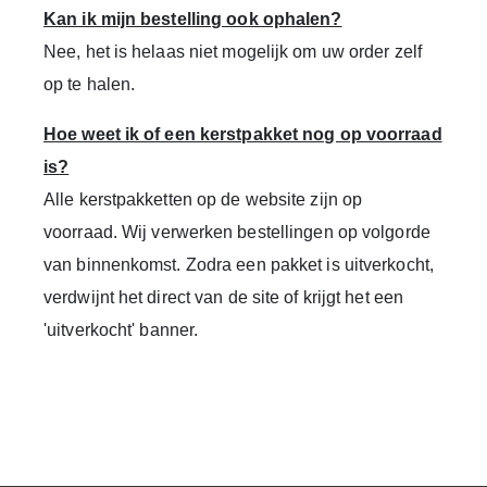
Kan ik mijn bestelling ook ophalen?
Nee, het is helaas niet mogelijk om uw order zelf
op te halen.
Hoe weet ik of een kerstpakket nog op voorraad
is?
Alle kerstpakketten op de website zijn op
voorraad.
Wij verwerken bestellingen op volgorde
van binnenkomst. Zodra een pakket is uitverkocht,
verdwijnt het direct van de site of krijgt het een
'uitverkocht' banner.