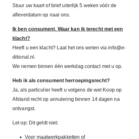
Stuur uw kaart of brief uiterlijk
5 weken vóór de
afleverdatum
op naar ons.
Ik ben consument. Waar kan ik terecht met een
klacht?
Heeft u een klacht? Laat het ons weten via
info@e-
ditional.nl
.
We nemen binnen één werkdag contact met u op.
Heb ik als consument herroepingsrecht?
Ja, als particulier heeft u volgens de wet Koop op
Afstand recht op annulering binnen 14 dagen na
ontvangst.
Let op:
Dit geldt niet:
Voor maatwerkpakketten of