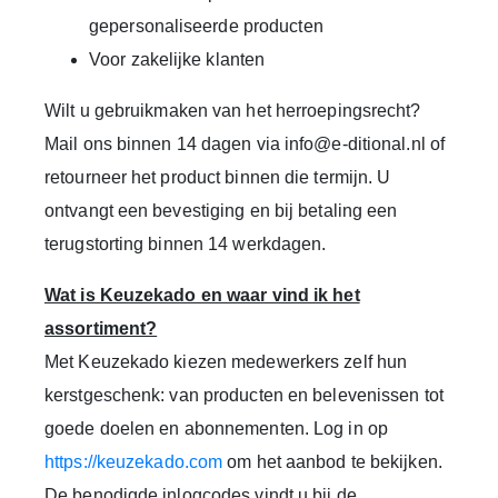
gepersonaliseerde producten
Voor zakelijke klanten
Wilt u gebruikmaken van het herroepingsrecht?
Mail ons binnen 14 dagen via info@e-ditional.nl of
retourneer het product binnen die termijn. U
ontvangt een bevestiging en bij betaling een
terugstorting binnen 14 werkdagen.
Wat is Keuzekado en waar vind ik het
assortiment?
Met Keuzekado kiezen medewerkers zelf hun
kerstgeschenk: van producten en belevenissen tot
goede doelen en abonnementen.
Log in op
https://
keuzekado.com
om het aanbod te bekijken.
De benodigde inlogcodes vindt u bij de