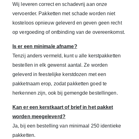
Wij leveren correct en schadevrij aan onze
vervoerder.
Pakketten met schade worden niet
kosteloos opnieuw geleverd en geven geen recht
op vergoeding of ontbinding van de overeenkomst.
Is er een minimale afname?
Tenzij anders vermeld, kunt u alle kerstpakketten
bestellen in elk gewenst aantal.
Ze worden
geleverd in feestelijke kerstdozen met een
pakketnaam erop, zodat pakketten goed te
herkennen zijn, ook bij gemengde bestellingen.
Kan er een kerstkaart of brief in het pakket
worden meegeleverd?
Ja, bij een bestelling van minimaal
250 identieke
pakketten
.