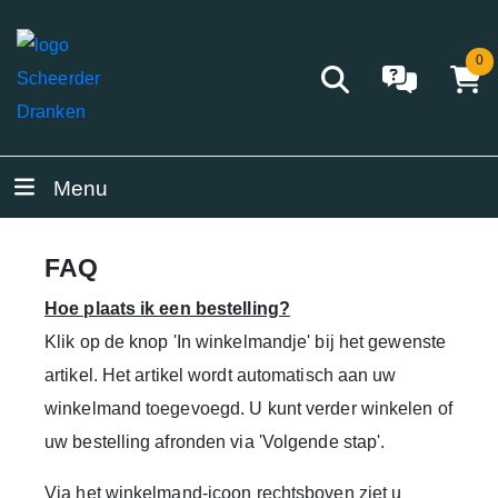
0
Menu
FAQ
Hoe plaats ik een bestelling?
Klik op de knop
'In winkelmandje'
bij het gewenste
artikel. Het artikel wordt automatisch aan uw
winkelmand toegevoegd. U kunt verder winkelen of
uw bestelling afronden via
'Volgende stap'
.
Via het winkelmand-icoon rechtsboven ziet u