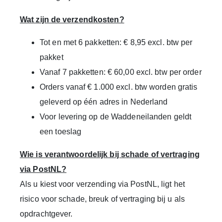
Wat zijn de verzendkosten?
Tot en met 6 pakketten: € 8,95 excl. btw per
pakket
Vanaf 7 pakketten: € 60,00 excl. btw per order
Orders vanaf € 1.000 excl. btw worden gratis
geleverd op één adres in Nederland
Voor levering op de Waddeneilanden geldt
een toeslag
Wie is verantwoordelijk bij schade of vertraging
via PostNL?
Als u kiest voor verzending via PostNL, ligt het
risico voor schade, breuk of vertraging bij u als
opdrachtgever.