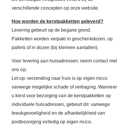
verschillende concepten op onze website.
Hoe worden de kerstpakketten geleverd?
Levering gebeurt op de
begane grond
.
Pakketten worden verpakt in geschenkdozen, op
pallets of in dozen (bij kleinere aantallen).
Voor levering aan huisadressen: neem contact met
ons op.
Let op: verzending naar huis is op eigen risico
vanwege mogelijke schade of vertraging. Wanneer
u kiest voor bezorging van de kerstpakketten op
individuele huisadressen, gebeurt dit vanwege
breukgevoeligheid en de afhankelijkheid van
postbezorging volledig op eigen risico.