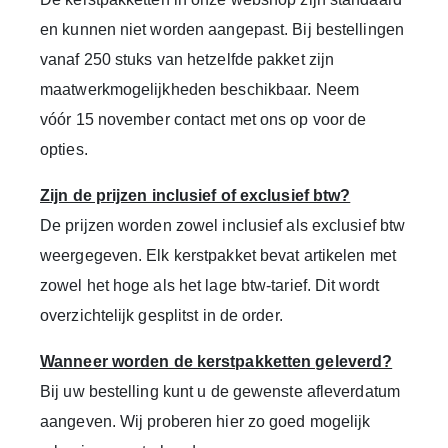
en kunnen niet worden aangepast.
Bij bestellingen
vanaf
250 stuks van hetzelfde pakket
zijn
maatwerkmogelijkheden beschikbaar. Neem
vóór
15 november
contact met ons op voor de
opties.
Zijn de prijzen inclusief of exclusief btw?
De prijzen worden zowel inclusief als exclusief btw
weergegeven. Elk kerstpakket bevat artikelen met
zowel het hoge als het lage btw-tarief. Dit wordt
overzichtelijk gesplitst in de order.
Wanneer worden de kerstpakketten geleverd?
Bij uw bestelling kunt u de gewenste afleverdatum
aangeven. Wij proberen hier zo goed mogelijk